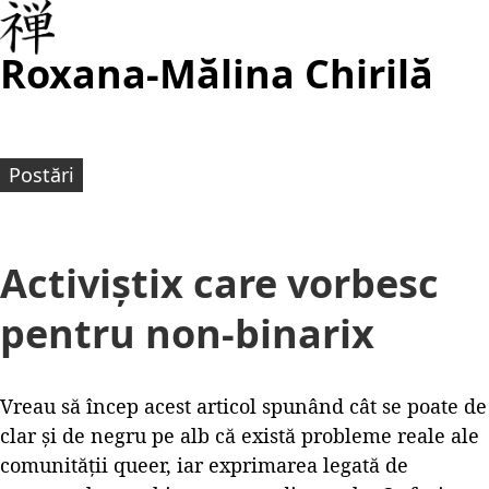
Roxana-Mălina Chirilă
Postări
Activiștix care vorbesc
pentru non-binarix
Vreau să încep acest articol spunând cât se poate de
clar și de negru pe alb că există probleme reale ale
comunității queer, iar exprimarea legată de