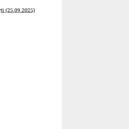
i (25.09.2025)